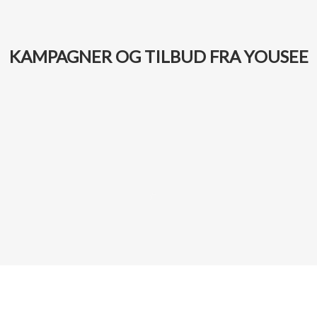
KAMPAGNER OG TILBUD FRA YOUSEE