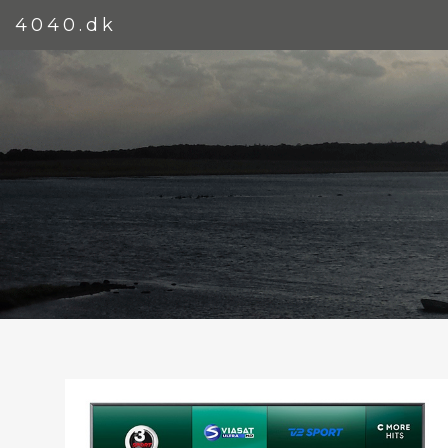
4040.dk