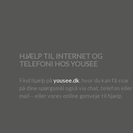
HJÆLP TIL INTERNET OG
TELEFONI HOS YOUSEE
Find hjælp på
yousee.dk
, hvor du kan få svar
på dine spørgsmål også via chat, telefon eller
mail – eller vores online genveje til hjælp.