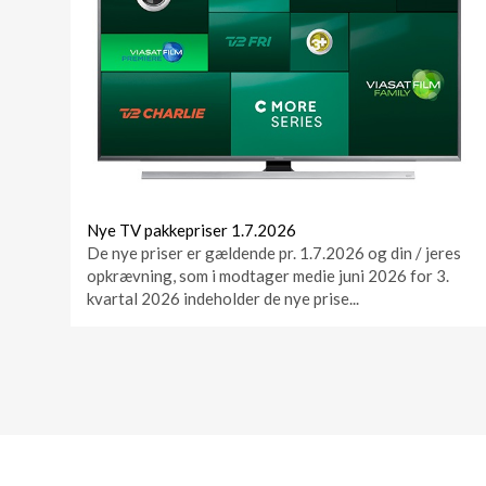
Nye TV pakkepriser 1.7.2026
De nye priser er gældende pr. 1.7.2026 og din / jeres
opkrævning, som i modtager medie juni 2026 for 3.
kvartal 2026 indeholder de nye prise...