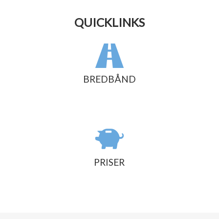
QUICKLINKS
BREDBÅND
PRISER