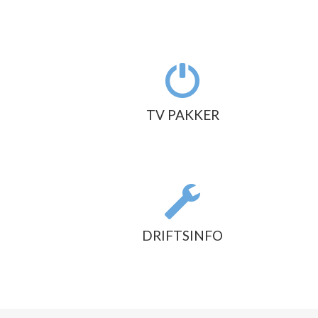
TV PAKKER
DRIFTSINFO