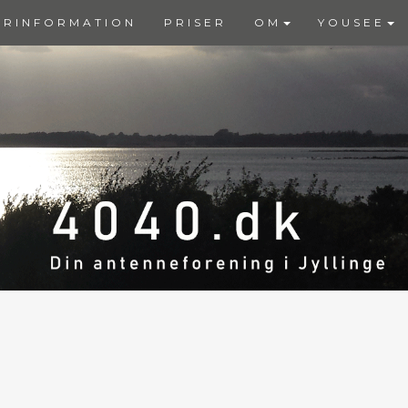
ERINFORMATION
PRISER
OM
YOUSEE