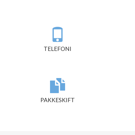
TELEFONI
PAKKESKIFT