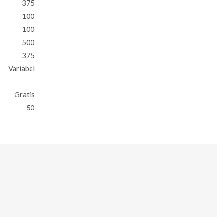
375
100
100
500
375
Variabel
Gratis
50