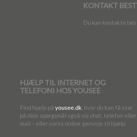
KONTAKT BEST
Du kan kontakte bes
HJÆLP TIL INTERNET OG
TELEFONI HOS YOUSEE
Find hjælp på
yousee.dk
, hvor du kan få svar
på dine spørgsmål også via chat, telefon eller
mail – eller vores online genveje til hjælp.