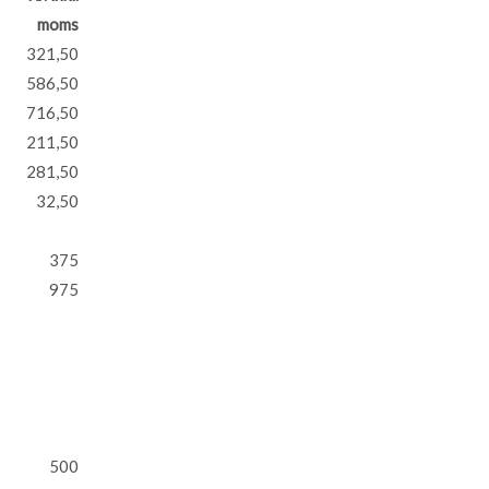
moms
321,50
586,50
716,50
211,50
281,50
32,50
375
975
500