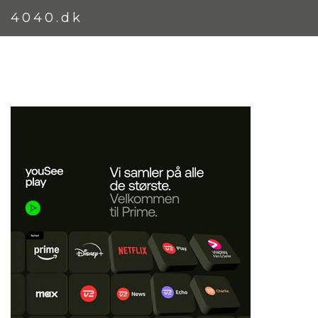
4040.dk