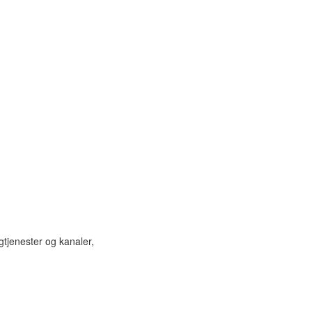
tjenester og kanaler,